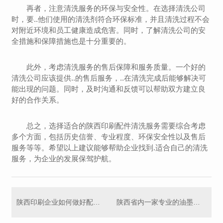
再者，注意清洗服务的环保与安全性。在选择清洗公司
时，要..他们使用的清洗剂符合环保标准，并且清洗过程不会
对附近环境和员工健康造成危害。同时，了解清洗公司的安
全措施和保障措施也是十分重要的。
此外，考虑清洗服务的售后保障和服务质量。一个好的
清洗公司应该提供..的售后服务，..在清洗完成后能够解决可
能出现的问题。同时，及时沟通和反馈可以帮助双方建立良
好的合作关系。
总之，选择适合的陕西印刷配件清洗服务需要综合考虑
多个方面，包括历史信誉、专业程度、环保安全性以及售后
服务等等。希望以上建议能够帮助企业找到.适合自己的清洗
服务，为企业的发展保驾护航。
陕西印刷企业如何做好配件清洗与维护工作？
陕西省内一家专业的油墨污水处理设备供应商