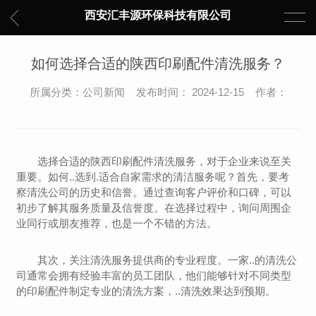
西安汇丰源环保科技有限公司
如何选择合适的陕西印刷配件清洗服务？
所属分类：公司新闻 发布时间： 2024-12-15 作者：
选择合适的陕西印刷配件清洗服务，对于企业来说至关
重要。如何..选到.适合自家需求的清洁服务呢？首先，要考
察清洗公司的历史和信誉。通过查询客户评价和口碑，可以
初步了解其服务质量及信誉度。在选择过程中，询问周围企
业同行或朋友推荐，也是一个不错的方法。
其次，关注清洗服务提供商的专业程度。一家..的清洗公
司通常会拥有经验丰富的员工团队，他们能够针对不同类型
的印刷配件制定专业的清洗方案，..清洗效果达到预期。