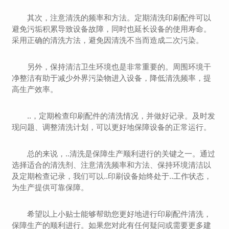
其次，注意清洗的频率和方法。定期清洗印刷配件可以
避免污垢积累导致设备故障，同时也延长设备的使用寿命。
采用正确的清洗方法，避免因清洗不当而造成二次污染。
另外，保持清洁卫生环境也是非常重要的。周围环境干
净整洁有助于减少外界污染物进入设备，降低清洗频率，提
高生产效率。
..，定期检查印刷配件的清洗情况，并做好记录。及时发
现问题、调整清洗计划，可以更好地保障设备的正常运行。
总的来说，..清洗是保障生产顺利进行的关键之一。通过
选择适合的清洗剂、注意清洗频率和方法、保持环境清洁以
及定期检查记录，我们可以..印刷设备始终处于..工作状态，
为生产提供可靠保障。
希望以上小贴士能够帮助您更好地进行印刷配件清洗，
保障生产的顺利进行。如果您对此有任何疑问或需要更多建