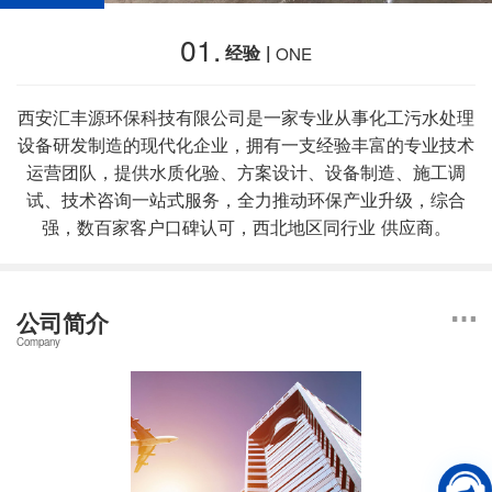
01.
经验 |
ONE
西安汇丰源环保科技有限公司是一家专业从事化工污水处理
设备研发制造的现代化企业，拥有一支经验丰富的专业技术
运营团队，提供水质化验、方案设计、设备制造、施工调
试、技术咨询一站式服务，全力推动环保产业升级，综合
强，数百家客户口碑认可，西北地区同行业 供应商。
公司简介
Company