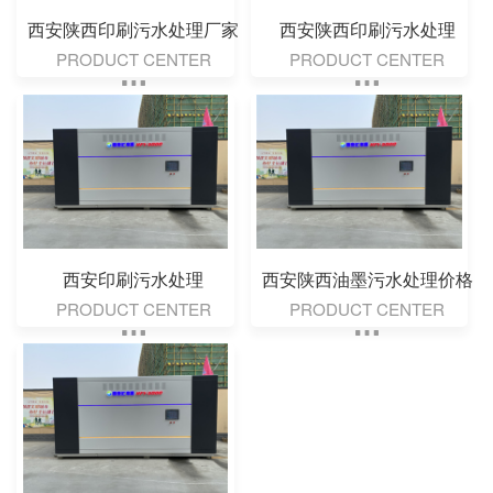
西安陕西印刷污水处理厂家
西安陕西印刷污水处理
PRODUCT CENTER
PRODUCT CENTER
西安印刷污水处理
西安陕西油墨污水处理价格
PRODUCT CENTER
PRODUCT CENTER