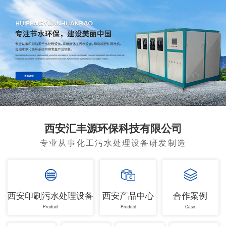
西安汇丰源环保科技有限公司
专业从事化工污水处理设备研发制造
西安印刷污水处理设备
西安产品中心
合作案例
Product
Product
Case