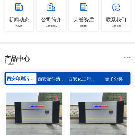
新闻动态
公司简介
荣誉资质
联系我们
News
Company
Honor
Contact
产品中心
Product
西安印刷污水处理设备
西安配件清洗机
西安化工污水、实验室污水处理设备
更多分类