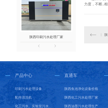
力度，不断.
陕西印刷污水处理厂家
陕西印刷
产品中心
直通车
印刷污水处理设备
陕西鱼池净化设备价格
配件清洗机
陕西化工污水处理厂家
化工污水、实验室污水处理设备
陕西油墨污水处理生产