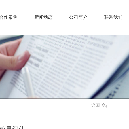
合作案例
新闻动态
公司简介
联系我们
返回