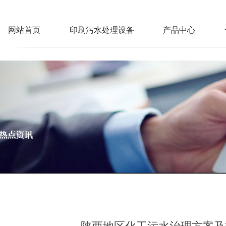
网站首页
印刷污水处理设备
产品中心