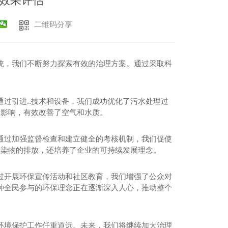
效果评估
二维码分享
统，我们不断努力探索有效的治理方案。通过采取科
过引进..技术和设备，我们成功优化了污水处理过
良影响，有效改善了空气和水质。
通过加强监督检查和建立健全的考核机制，我们促使
污染物的排放，还培养了企业的可持续发展理念。
过开展环保宣传活动和社区教育，我们增强了公众对
种全民参与的环保理念正在逐渐深入人心，推动整个
环境保护工作任重道远。未来，我们将继续加大治理