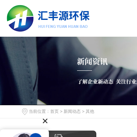
当前位置：
首页
>
新闻动态
>
其他