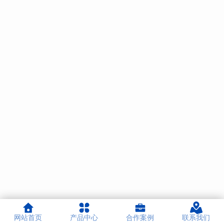
网站首页
产品中心
合作案例
联系我们