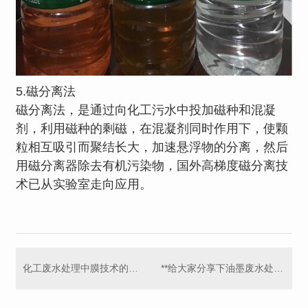
5.磁分离法
磁分离法，是通过向化工污水中投加磁种和混凝
剂，利用磁种的剩磁，在混凝剂同时作用下，使颗
粒相互吸引而聚结长大，加速悬浮物的分离，然后
用磁分离器除去有机污染物，国外高梯度磁分离技
术已从实验室走向应用。
化工废水处理中膜技术的应用，这些你都知道了吗！
**给大家分享下油墨废水处理工艺与技术要求！