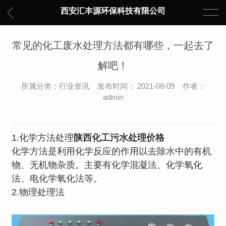
西安汇丰源环保科技有限公司
常见的化工废水处理方法都有哪些，一起去了
解吧！
所属分类：行业资讯 发布时间： 2021-08-09 作者：
admin
1.化学方法处理
陕西化工污水处理价格
化学方法是利用化学反应的作用以去除水中的有机
物、无机物杂质。主要有化学混凝法、化学氧化
法、电化学氧化法等。
2.物理处理法