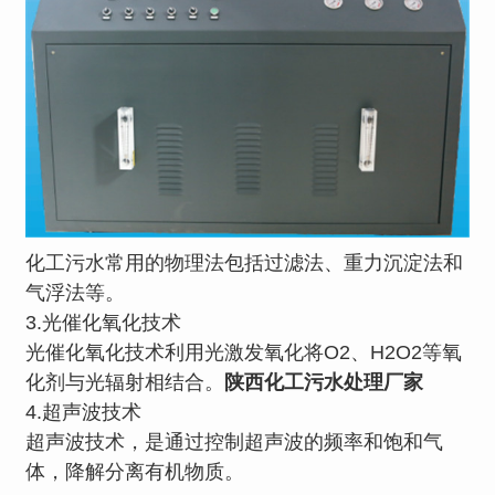
化工污水常用的物理法包括过滤法、重力沉淀法和
气浮法等。
3.光催化氧化技术
光催化氧化技术利用光激发氧化将O2、H2O2等氧
化剂与光辐射相结合。
陕西化工污水处理厂家
4.超声波技术
超声波技术，是通过控制超声波的频率和饱和气
体，降解分离有机物质。