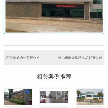
广东盈通纸业有限公司
佛山奇毅龙塑料制品有限公司
相关案例推荐