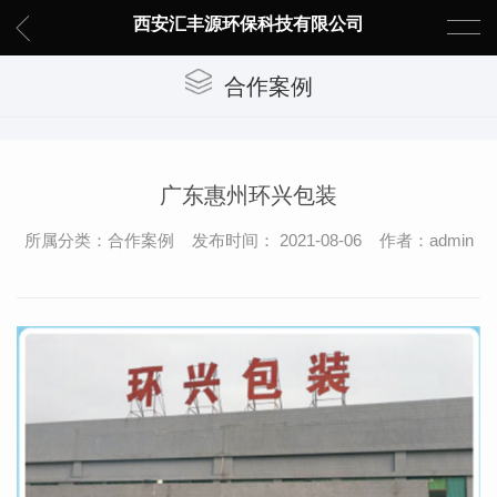
西安汇丰源环保科技有限公司
合作案例
广东惠州环兴包装
所属分类：合作案例 发布时间： 2021-08-06 作者：admin